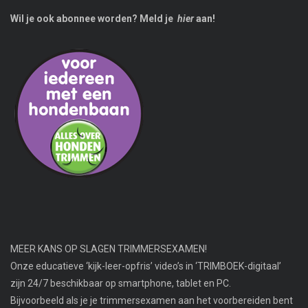
Wil je ook abonnee worden? Meld je
hier
aan!
MEER KANS OP SLAGEN TRIMMERSEXAMEN!
Onze educatieve ‘kijk-leer-opfris’ video’s in ‘TRIMBOEK-digitaal’
zijn 24/7 beschikbaar op smartphone, tablet en PC.
Bijvoorbeeld als je je trimmersexamen aan het voorbereiden bent