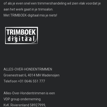
of als je even snel een trimmershandeling wil zien vlak voordat je
aan het werk gaat in je trimsalon.
Met TRIMBOEK-digitaal mis je niets!
ALLES-OVER-HONDENTRIMMEN
Groenestraat 6, 4014 MH Wadenoijen
Telefoon +31 0646 551 777
Alles-Over-Hondentrimmen is een
VDP group onderneming.
KvK. Rivierenland 58927999,