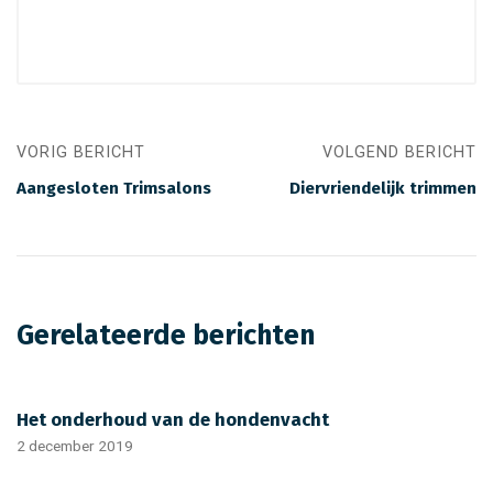
VORIG BERICHT
VOLGEND BERICHT
Aangesloten Trimsalons
Diervriendelijk trimmen
Gerelateerde berichten
Het onderhoud van de hondenvacht
2 december 2019