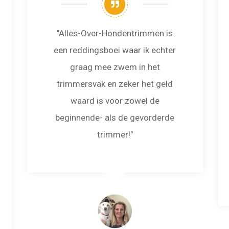
"Alles-Over-Hondentrimmen is
een reddingsboei waar ik echter
graag mee zwem in het
trimmersvak en zeker het geld
waard is voor zowel de
beginnende- als de gevorderde
trimmer!"