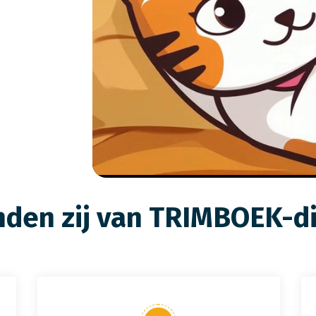
nden zij van TRIMBOEK-di