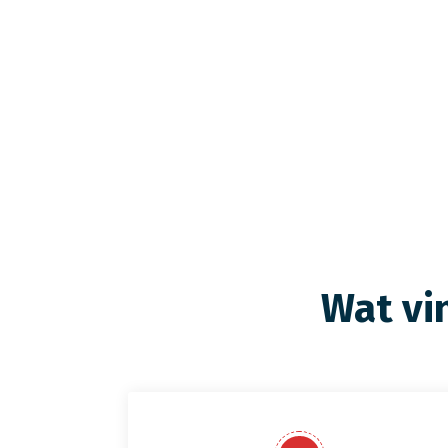
Wat vi