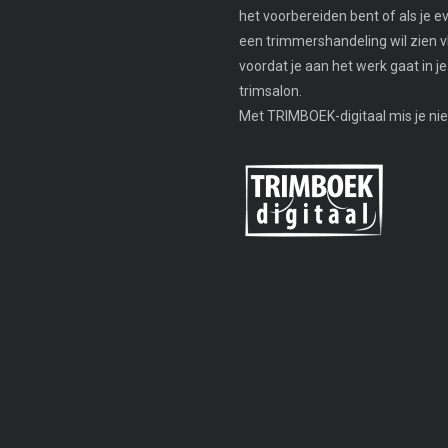
het voorbereiden bent of als je e
een trimmershandeling wil zien v
voordat je aan het werk gaat in je
trimsalon.
Met TRIMBOEK-digitaal mis je nie