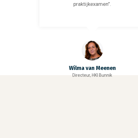
praktijkexamen”.
Wilma van Meenen
Directeur, HKI Bunnik