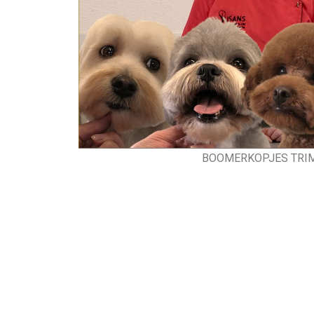
BOOMERKOPJES TRI