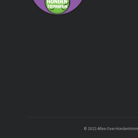
© 2022-Alles-Over-Hondentrim