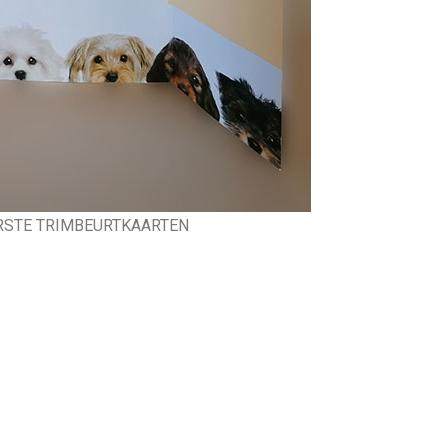
RSTE TRIMBEURTKAARTEN