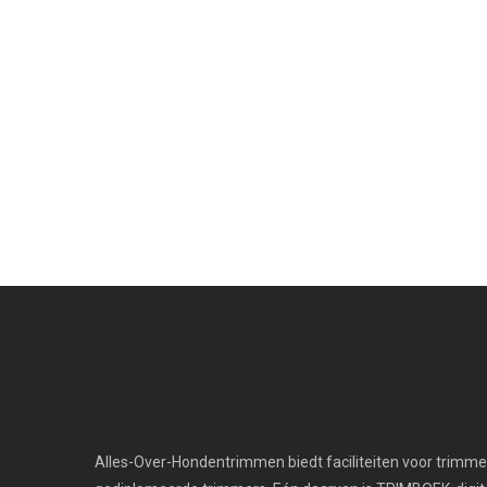
Alles-Over-Hondentrimmen biedt faciliteiten voor trimmer