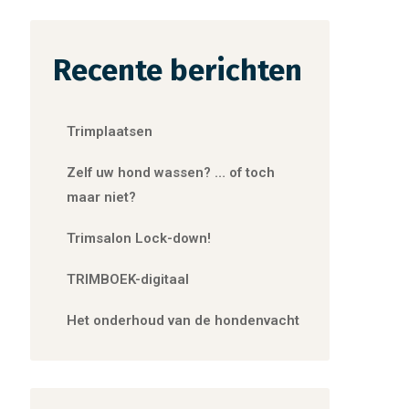
Recente berichten
Trimplaatsen
Zelf uw hond wassen? … of toch
maar niet?
Trimsalon Lock-down!
TRIMBOEK-digitaal
Het onderhoud van de hondenvacht