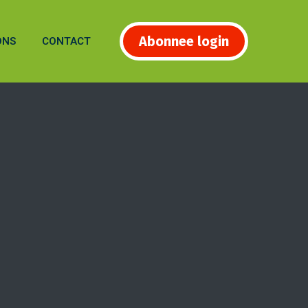
Abonnee login
ONS
CONTACT